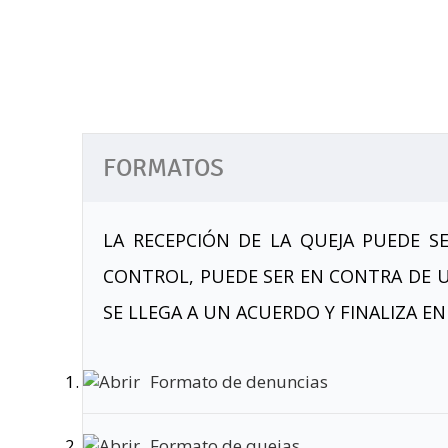
FORMATOS
LA RECEPCIÓN DE LA QUEJA PUEDE S
CONTROL, PUEDE SER EN CONTRA DE U
SE LLEGA A UN ACUERDO Y FINALIZA E
Formato de denuncias
Formato de quejas