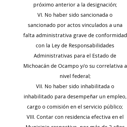
próximo anterior a la designación;
VI. No haber sido sancionada o
sancionado por actos vinculados a una
falta administrativa grave de conformidad
con la Ley de Responsabilidades
Administrativas para el Estado de
Michoacán de Ocampo y/o su correlativa a
nivel federal;
VII. No haber sido inhabilitada o
inhabilitado para desempeñar un empleo,
cargo o comisión en el servicio público;
VIII. Contar con residencia efectiva en el