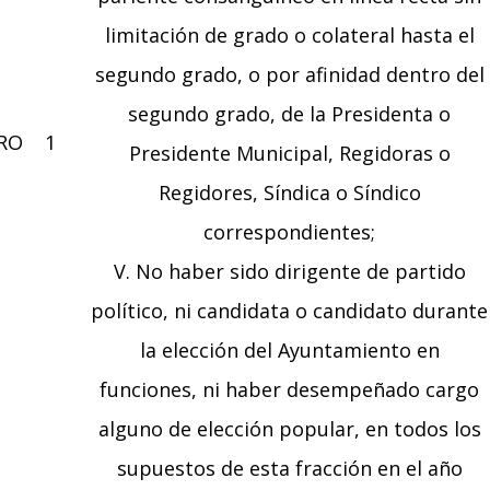
limitación de grado o colateral hasta el
segundo grado, o por afinidad dentro del
segundo grado, de la Presidenta o
RO
1
Presidente Municipal, Regidoras o
Regidores, Síndica o Síndico
correspondientes;
V. No haber sido dirigente de partido
político, ni candidata o candidato durante
la elección del Ayuntamiento en
funciones, ni haber desempeñado cargo
alguno de elección popular, en todos los
supuestos de esta fracción en el año