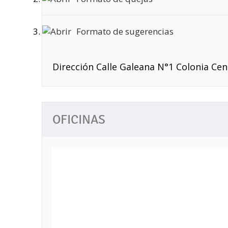
Formato de sugerencias
Dirección Calle Galeana N°1 Colonia Cen
OFICINAS