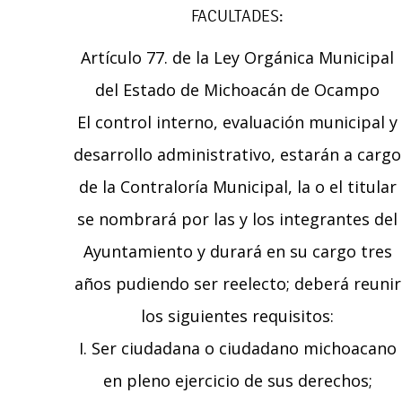
FACULTADES:
Artículo 77. de la Ley Orgánica Municipal
del Estado de Michoacán de Ocampo
El control interno, evaluación municipal y
desarrollo administrativo, estarán a cargo
de la Contraloría Municipal, la o el titular
se nombrará por las y los integrantes del
Ayuntamiento y durará en su cargo tres
años pudiendo ser reelecto; deberá reunir
los siguientes requisitos:
I. Ser ciudadana o ciudadano michoacano
en pleno ejercicio de sus derechos;