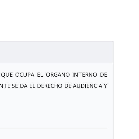
AS QUE OCUPA EL ORGANO INTERNO DE
TE SE DA EL DERECHO DE AUDIENCIA Y