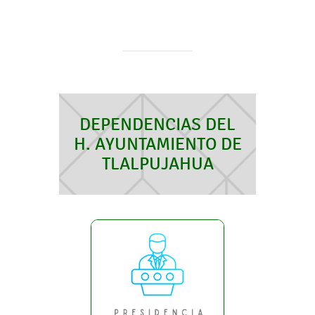
DEPENDENCIAS DEL
H. AYUNTAMIENTO DE
TLALPUJAHUA