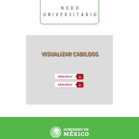
VISUALIZAR CABILDOS